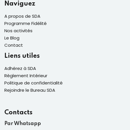
Naviguez
A propos de SDA
Programme Fidélité
Nos activités
Le Blog
Contact
Liens utiles
Adhérez à SDA
Règlement Intérieur
Politique de confidentialité
Rejoindre le Bureau SDA
Contacts
Par Whatsapp