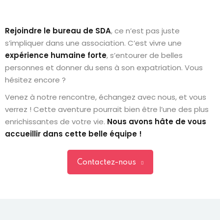
Rejoindre le bureau de SDA
, ce n’est pas juste
s’impliquer dans une association. C’est vivre une
expérience humaine forte
, s’entourer de belles
personnes et donner du sens à son expatriation. Vous
hésitez encore ?
Venez à notre rencontre, échangez avec nous, et vous
verrez ! Cette aventure pourrait bien être l’une des plus
enrichissantes de votre vie.
Nous avons hâte de vous
accueillir dans cette belle équipe !
Contactez-nous