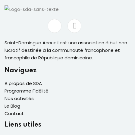
Saint-Domingue Accueil est une association à but non
lucratif destinée à la communauté francophone et
francophile de République dominicaine.
Naviguez
A propos de SDA
Programme Fidélité
Nos activités
Le Blog
Contact
Liens utiles