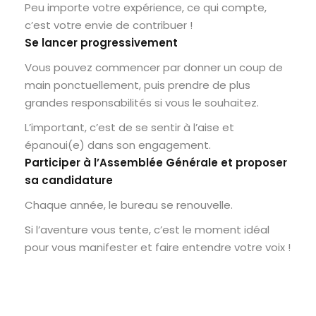
Peu importe votre expérience, ce qui compte,
c’est votre envie de contribuer !
Se lancer progressivement
Vous pouvez commencer par donner un coup de
main ponctuellement, puis prendre de plus
grandes responsabilités si vous le souhaitez.
L’important, c’est de se sentir à l’aise et
épanoui(e) dans son engagement.
Participer à l’Assemblée Générale et proposer
sa candidature
Chaque année, le bureau se renouvelle.
Si l’aventure vous tente, c’est le moment idéal
pour vous manifester et faire entendre votre voix !