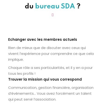
du
bureau SDA
?
Echanger avec les membres actuels
Rien de mieux que de discuter avec ceux qui
vivent l’expérience pour comprendre ce que cela
implique.
Chaque rôle a ses particularités, et il y en a pour
tous les profils !
Trouver la mission qui vous correspond
Communication, gestion financière, organisation
d’événements… Vous avez forcément un talent
qui peut servir l’association.