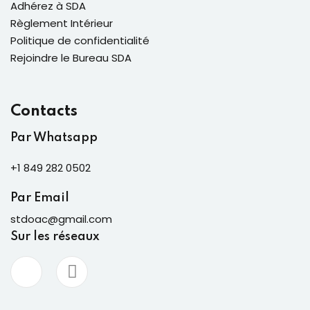
Adhérez à SDA
Règlement Intérieur
Politique de confidentialité
Rejoindre le Bureau SDA
Contacts
Par Whatsapp
+1 849 282 0502
Par Email
stdoac@gmail.com
Sur les réseaux