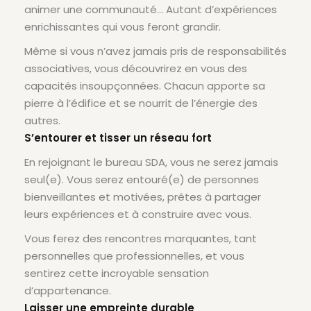
animer une communauté… Autant d’expériences
enrichissantes qui vous feront grandir.
Même si vous n’avez jamais pris de responsabilités
associatives, vous découvrirez en vous des
capacités insoupçonnées. Chacun apporte sa
pierre à l’édifice et se nourrit de l’énergie des
autres.
S’entourer et tisser un réseau fort
En rejoignant le bureau SDA, vous ne serez jamais
seul(e). Vous serez entouré(e) de personnes
bienveillantes et motivées, prêtes à partager
leurs expériences et à construire avec vous.
Vous ferez des rencontres marquantes, tant
personnelles que professionnelles, et vous
sentirez cette incroyable sensation
d’appartenance.
Laisser une empreinte durable