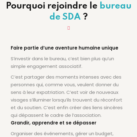
Pourquoi rejoindre le
bureau
de SDA
?
Faire partie d’une aventure humaine unique
S’investir dans le bureau, c’est bien plus qu’un
simple engagement associatif.
C’est partager des moments intenses avec des
personnes qui, comme vous, veulent donner du
sens à leur expatriation. C’est voir de nouveaux
visages s’illuminer lorsqu’ils trouvent du réconfort
et du soutien. C’est enfin créer des liens sincères
qui dépassent le cadre de l’association.
Grandir, apprendre et se dépasser
Organiser des événements, gérer un budget,