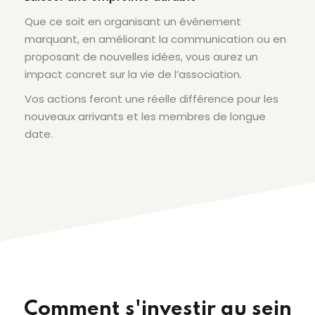
Que ce soit en organisant un événement
marquant, en améliorant la communication ou en
proposant de nouvelles idées, vous aurez un
impact concret sur la vie de l’association.
Vos actions feront une réelle différence pour les
nouveaux arrivants et les membres de longue
date.
Comment s'investir au sein