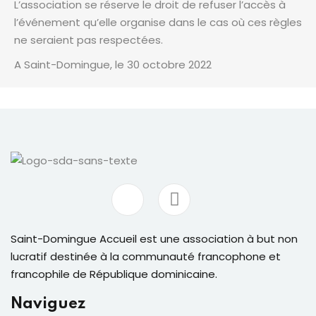
L’association se réserve le droit de refuser l’accès à
l’événement qu’elle organise dans le cas où ces règles
ne seraient pas respectées.
A Saint-Domingue, le 30 octobre 2022
Saint-Domingue Accueil est une association à but non
lucratif destinée à la communauté francophone et
francophile de République dominicaine.
Naviguez