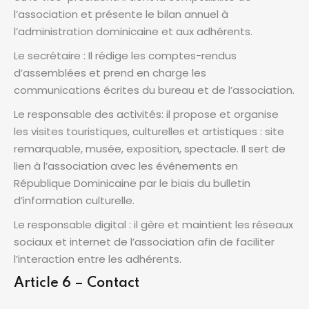
l’association et présente le bilan annuel à
l’administration dominicaine et aux adhérents.
Le secrétaire : Il rédige les comptes-rendus
d’assemblées et prend en charge les
communications écrites du bureau et de l’association.
Le responsable des activités: il propose et organise
les visites touristiques, culturelles et artistiques : site
remarquable, musée, exposition, spectacle. Il sert de
lien à l’association avec les événements en
République Dominicaine par le biais du bulletin
d’information culturelle.
Le responsable digital : il gère et maintient les réseaux
sociaux et internet de l’association afin de faciliter
l’interaction entre les adhérents.
Article 6 – Contact