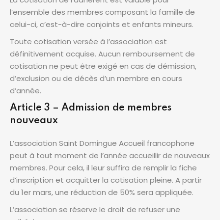
l’ensemble des membres composant la famille de
celui-ci, c’est-à-dire conjoints et enfants mineurs.
Toute cotisation versée à l’association est
définitivement acquise. Aucun remboursement de
cotisation ne peut être exigé en cas de démission,
d’exclusion ou de décès d’un membre en cours
d’année.
Article 3 – Admission de membres
nouveaux
L’association Saint Domingue Accueil francophone
peut à tout moment de l’année accueillir de nouveaux
membres. Pour cela, il leur suffira de remplir la fiche
d’inscription et acquitter la cotisation pleine. A partir
du 1er mars, une réduction de 50% sera appliquée.
L’association se réserve le droit de refuser une