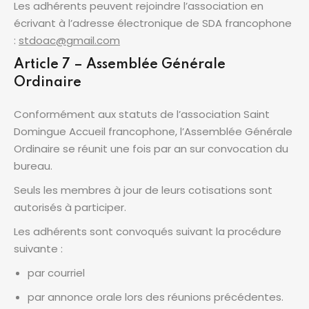
Les adhérents peuvent rejoindre l’association en
écrivant à l’adresse électronique de SDA francophone
:
stdoac@gmail.com
Article 7 – Assemblée Générale
Ordinaire
Conformément aux statuts de l’association Saint
Domingue Accueil francophone, l’Assemblée Générale
Ordinaire se réunit une fois par an sur convocation du
bureau.
Seuls les membres à jour de leurs cotisations sont
autorisés à participer.
Les adhérents sont convoqués suivant la procédure
suivante :
par courriel
par annonce orale lors des réunions précédentes.