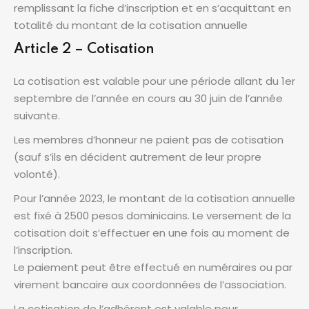
remplissant la fiche d’inscription et en s’acquittant en
totalité du montant de la cotisation annuelle
Article 2 – Cotisation
La cotisation est valable pour une période allant du 1er
septembre de l’année en cours au 30 juin de l’année
suivante.
Les membres d’honneur ne paient pas de cotisation
(sauf s’ils en décident autrement de leur propre
volonté).
Pour l’année 2023, le montant de la cotisation annuelle
est fixé à 2500 pesos dominicains. Le versement de la
cotisation doit s’effectuer en une fois au moment de
l’inscription.
Le paiement peut être effectué en numéraires ou par
virement bancaire aux coordonnées de l’association.
La cotisation de l’adhérent est valable pour