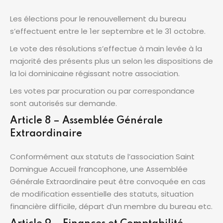
Les élections pour le renouvellement du bureau
s’effectuent entre le 1er septembre et le 31 octobre.
Le vote des résolutions s’effectue à main levée à la
majorité des présents plus un selon les dispositions de
la loi dominicaine régissant notre association.
Les votes par procuration ou par correspondance
sont autorisés sur demande.
Article 8 – Assemblée Générale
Extraordinaire
Conformément aux statuts de l’association Saint
Domingue Accueil francophone, une Assemblée
Générale Extraordinaire peut être convoquée en cas
de modification essentielle des statuts, situation
financière difficile, départ d’un membre du bureau etc.