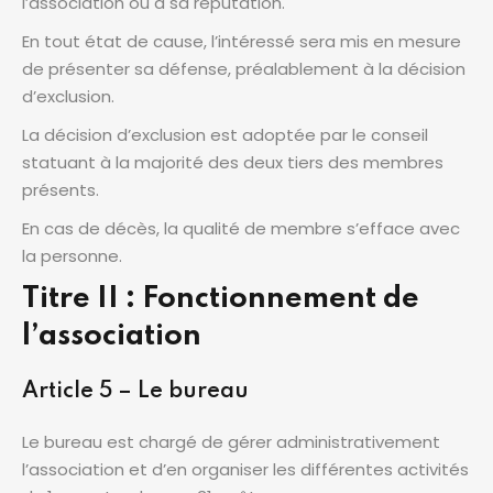
l’association ou à sa réputation.
En tout état de cause, l’intéressé sera mis en mesure
de présenter sa défense, préalablement à la décision
d’exclusion.
La décision d’exclusion est adoptée par le conseil
statuant à la majorité des deux tiers des membres
présents.
En cas de décès, la qualité de membre s’efface avec
la personne.
Titre II : Fonctionnement de
l’association
Article 5 – Le bureau
Le bureau est chargé de gérer administrativement
l’association et d’en organiser les différentes activités