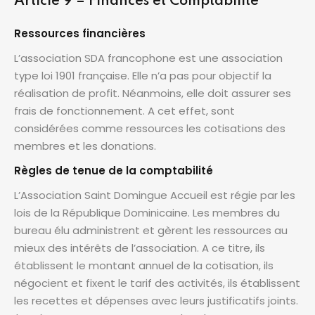
Article 9 – Finances et Comptabilité
Ressources financières
L’association SDA francophone est une association
type loi 1901 française. Elle n’a pas pour objectif la
réalisation de profit. Néanmoins, elle doit assurer ses
frais de fonctionnement. A cet effet, sont
considérées comme ressources les cotisations des
membres et les donations.
Règles de tenue de la comptabilité
L’Association Saint Domingue Accueil est régie par les
lois de la République Dominicaine. Les membres du
bureau élu administrent et gèrent les ressources au
mieux des intérêts de l’association. A ce titre, ils
établissent le montant annuel de la cotisation, ils
négocient et fixent le tarif des activités, ils établissent
les recettes et dépenses avec leurs justificatifs joints.