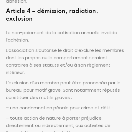
adhésion.
Article 4 – démission, radiation,
exclusion
Le non-paiement de la cotisation annuelle invalide
l’adhésion.
L’association s’autorise le droit d’exclure les membres
dont les propos ou le comportement seraient
contraires à ses statuts et/ou à son règlement
intérieur.
L’exclusion d’un membre peut être prononcée par le
bureau, pour motif grave. Sont notamment réputés
constituer des motifs graves :
– une condamnation pénale pour crime et délit ;
– toute action de nature à porter préjudice,
directement ou indirectement, aux activités de