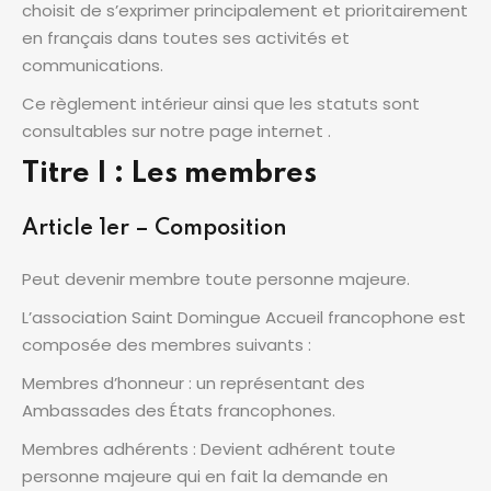
choisit de s’exprimer principalement et prioritairement
en français dans toutes ses activités et
communications.
Ce règlement intérieur ainsi que les statuts sont
consultables sur notre page internet .
Titre I : Les membres
Article 1er – Composition
Peut devenir membre toute personne majeure.
L’association Saint Domingue Accueil francophone est
composée des membres suivants :
Membres d’honneur : un représentant des
Ambassades des États francophones.
Membres adhérents : Devient adhérent toute
personne majeure qui en fait la demande en