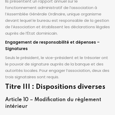
Ils présentent un rapport annuel sur le
fonctionnement administratif de l’association à
l’Assemblée Générale Ordinaire, unique organisme
devant lequel le bureau est responsable de la gestion
de l’Association et établissent les déclarations légales
auprès de l’État dominicain.
Engagement de responsabilité et dépenses –
Signatures
Seuls le président, le vice-président et le trésorier ont
le pouvoir de signature auprès de la banque et des
autorités locales. Pour engager l’association, deux des
trois signataires sont requis.
Titre III : Dispositions diverses
Article 10 – Modification du règlement
intérieur