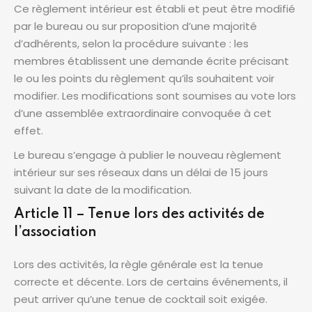
Ce règlement intérieur est établi et peut être modifié
par le bureau ou sur proposition d’une majorité
d’adhérents, selon la procédure suivante : les
membres établissent une demande écrite précisant
le ou les points du règlement qu’ils souhaitent voir
modifier. Les modifications sont soumises au vote lors
d’une assemblée extraordinaire convoquée à cet
effet.
Le bureau s’engage à publier le nouveau règlement
intérieur sur ses réseaux dans un délai de 15 jours
suivant la date de la modification.
Article 11 – Tenue lors des activités de
l’association
Lors des activités, la règle générale est la tenue
correcte et décente. Lors de certains événements, il
peut arriver qu’une tenue de cocktail soit exigée.