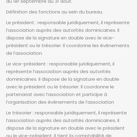
du 1er septembre au 31 août.
Définition des fonctions au sein du bureau.
Le président : responsable juridiquement, il représente
l’association auprès des autorités dominicaines. Il
dispose de la signature en double avec le vice-
président ou le trésorier. Il coordonne les événements
de l’association.
Le vice-président : responsable juridiquement, il
représente l’association auprès des autorités
dominicaines. Il dispose de la signature en double
avec le président ou le trésorier. Il coordonne le
partenariat avec l’association et participe à
l’organisation des évènements de l’association
Le trésorier : responsable juridiquement, il représente
l’association auprès des autorités dominicaines. Il
dispose de la signature en double avec le président
ou le vice-président. Il tient la comptabilité de