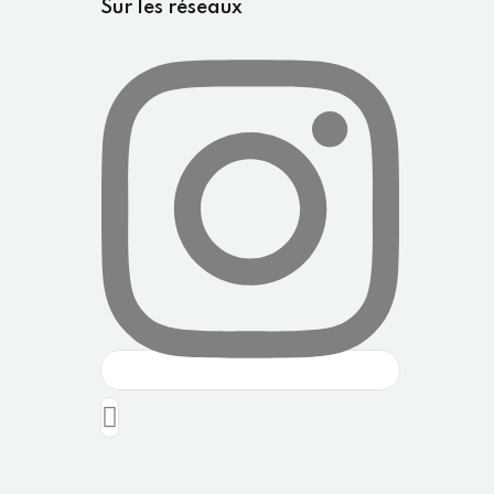
Sur les réseaux