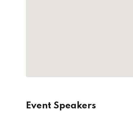
Event Speakers