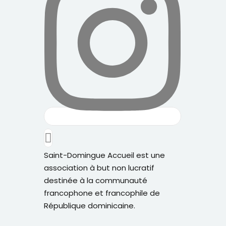
Saint-Domingue Accueil est une
association à but non lucratif
destinée à la communauté
francophone et francophile de
République dominicaine.