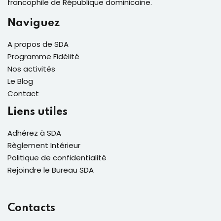
francophile de République dominicaine.
Naviguez
A propos de SDA
Programme Fidélité
Nos activités
Le Blog
Contact
Liens utiles
Adhérez à SDA
Règlement Intérieur
Politique de confidentialité
Rejoindre le Bureau SDA
Contacts