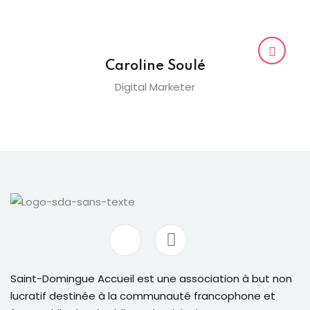
Caroline Soulé
Digital Marketer
Saint-Domingue Accueil est une association à but non
lucratif destinée à la communauté francophone et