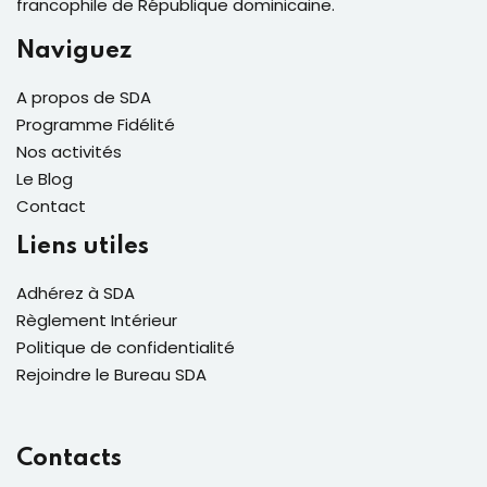
francophile de République dominicaine.
Naviguez
A propos de SDA
Programme Fidélité
Nos activités
Le Blog
Contact
Liens utiles
Adhérez à SDA
Règlement Intérieur
Politique de confidentialité
Rejoindre le Bureau SDA
Contacts