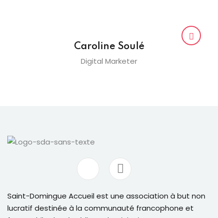
Caroline Soulé
Digital Marketer
Saint-Domingue Accueil est une association à but non
lucratif destinée à la communauté francophone et