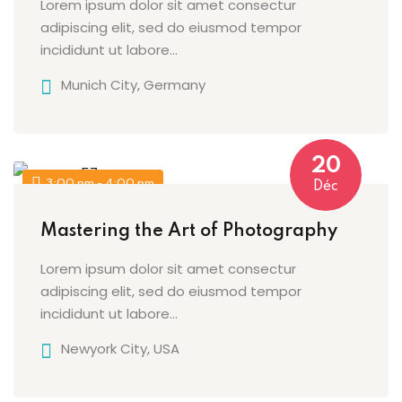
Lorem ipsum dolor sit amet consectur
adipiscing elit, sed do eiusmod tempor
incididunt ut labore…
Munich City, Germany
20
3:00 pm - 4:00 pm
Déc
Mastering the Art of Photography
Lorem ipsum dolor sit amet consectur
adipiscing elit, sed do eiusmod tempor
incididunt ut labore…
Newyork City, USA