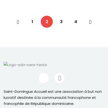
1
2
3
4
Saint-Domingue Accueil est une association à but non
lucratif destinée à la communauté francophone et
francophile de République dominicaine.