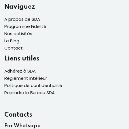
Naviguez
A propos de SDA
Programme Fidélité
Nos activités
Le Blog
Contact
Liens utiles
Adhérez à SDA
Règlement Intérieur
Politique de confidentialité
Rejoindre le Bureau SDA
Contacts
Par Whatsapp