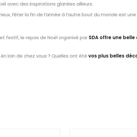
oël avec des inspirations glanées ailleurs.
ieux, fêter la fin de l’année à l’autre bout du monde est une
 festif, le repas de Noël organisé par
SDA offre une belle
 An loin de chez vous ? Quelles ont été
vos plus belles déc