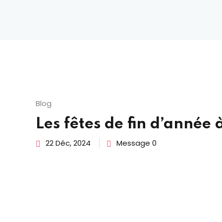
Blog
Les fêtes de fin d’année 
22 Déc, 2024
Message 0