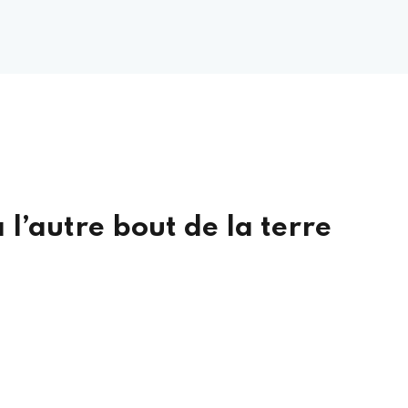
à l’autre bout de la terre