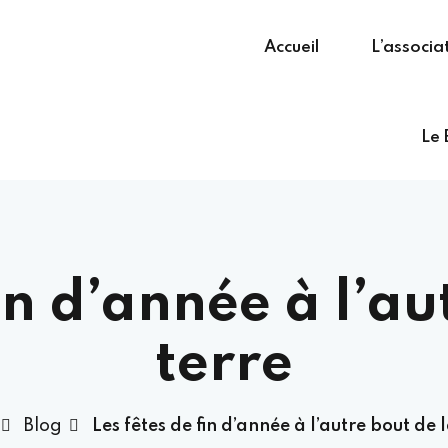
Accueil
L’associa
Le 
fin d’année à l’au
terre
Blog
Les fêtes de fin d’année à l’autre bout de 