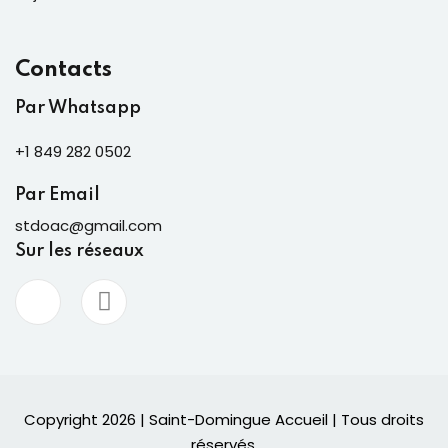
Contacts
Par Whatsapp
+1 849 282 0502
Par Email
stdoac@gmail.com
Sur les réseaux
Copyright 2026 | Saint-Domingue Accueil | Tous droits
réservés.