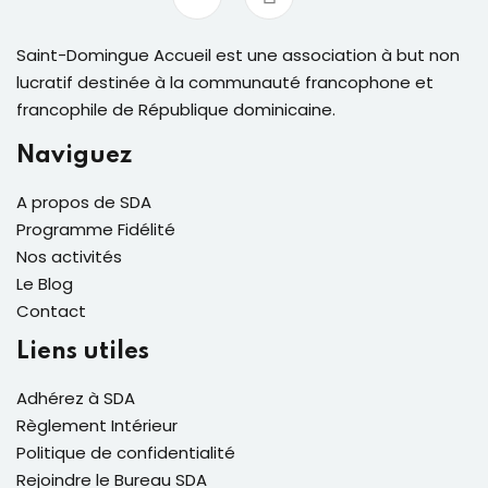
Saint-Domingue Accueil est une association à but non
lucratif destinée à la communauté francophone et
francophile de République dominicaine.
Naviguez
A propos de SDA
Programme Fidélité
Nos activités
Le Blog
Contact
Liens utiles
Adhérez à SDA
Règlement Intérieur
Politique de confidentialité
Rejoindre le Bureau SDA