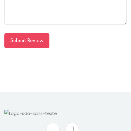
Submit Review