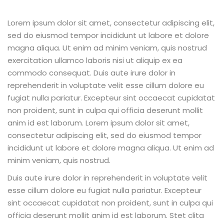
Lorem ipsum dolor sit amet, consectetur adipiscing elit,
sed do eiusmod tempor incididunt ut labore et dolore
magna aliqua. Ut enim ad minim veniam, quis nostrud
exercitation ullamco laboris nisi ut aliquip ex ea
commodo consequat. Duis aute irure dolor in
reprehenderit in voluptate velit esse cillum dolore eu
fugiat nulla pariatur. Excepteur sint occaecat cupidatat
non proident, sunt in culpa qui officia deserunt mollit
anim id est laborum. Lorem ipsum dolor sit amet,
consectetur adipiscing elit, sed do eiusmod tempor
incididunt ut labore et dolore magna aliqua. Ut enim ad
minim veniam, quis nostrud.
Duis aute irure dolor in reprehenderit in voluptate velit
esse cillum dolore eu fugiat nulla pariatur. Excepteur
sint occaecat cupidatat non proident, sunt in culpa qui
officia deserunt mollit anim id est laborum. Stet clita