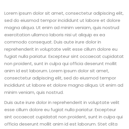
Lorem ipsum dolor sit amet, consectetur adipiscing elit,
sed do eiusmod tempor incididunt ut labore et dolore
magna aliqua. Ut enim ad minim veniam, quis nostrud
exercitation ullamco laboris nisi ut aliquip ex ea
commodo consequat. Duis aute irure dolor in
reprehenderit in voluptate velit esse cillum dolore eu
fugiat nulla pariatur. Excepteur sint occaecat cupidatat
non proident, sunt in culpa qui officia deserunt mollit
anim id est laborum. Lorem ipsum dolor sit amet,
consectetur adipiscing elit, sed do eiusmod tempor
incididunt ut labore et dolore magna aliqua. Ut enim ad
minim veniam, quis nostrud.
Duis aute irure dolor in reprehenderit in voluptate velit
esse cillum dolore eu fugiat nulla pariatur. Excepteur
sint occaecat cupidatat non proident, sunt in culpa qui
officia deserunt mollit anim id est laborum. Stet clita