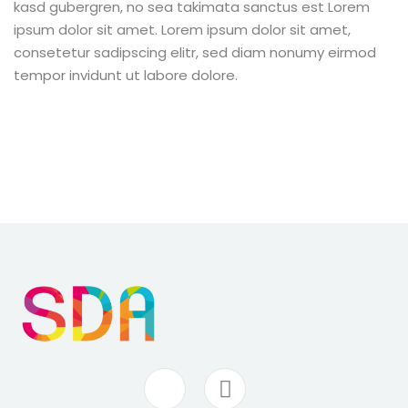
kasd gubergren, no sea takimata sanctus est Lorem
ipsum dolor sit amet. Lorem ipsum dolor sit amet,
consetetur sadipscing elitr, sed diam nonumy eirmod
tempor invidunt ut labore dolore.