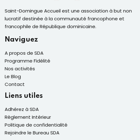
Saint-Domingue Accueil est une association à but non
lucratif destinée à la communauté francophone et
francophile de République dominicaine.
Naviguez
A propos de SDA
Programme Fidélité
Nos activités
Le Blog
Contact
Liens utiles
Adhérez à SDA
Règlement Intérieur
Politique de confidentialité
Rejoindre le Bureau SDA