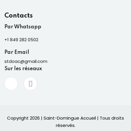
Contacts
Par Whatsapp
+1 849 282 0502
Par Email
stdoac@gmail.com
Sur les réseaux
Copyright 2026 | Saint-Domingue Accueil | Tous droits
réservés.