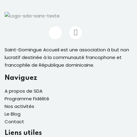
Saint-Domingue Accueil est une association à but non
lucratif destinée à la communauté francophone et
francophile de République dominicaine.
Naviguez
A propos de SDA
Programme Fidélité
Nos activités
Le Blog
Contact
Liens utiles