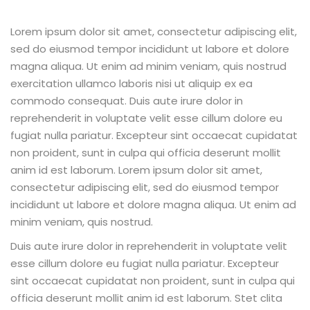
Lorem ipsum dolor sit amet, consectetur adipiscing elit,
sed do eiusmod tempor incididunt ut labore et dolore
magna aliqua. Ut enim ad minim veniam, quis nostrud
exercitation ullamco laboris nisi ut aliquip ex ea
commodo consequat. Duis aute irure dolor in
reprehenderit in voluptate velit esse cillum dolore eu
fugiat nulla pariatur. Excepteur sint occaecat cupidatat
non proident, sunt in culpa qui officia deserunt mollit
anim id est laborum. Lorem ipsum dolor sit amet,
consectetur adipiscing elit, sed do eiusmod tempor
incididunt ut labore et dolore magna aliqua. Ut enim ad
minim veniam, quis nostrud.
Duis aute irure dolor in reprehenderit in voluptate velit
esse cillum dolore eu fugiat nulla pariatur. Excepteur
sint occaecat cupidatat non proident, sunt in culpa qui
officia deserunt mollit anim id est laborum. Stet clita