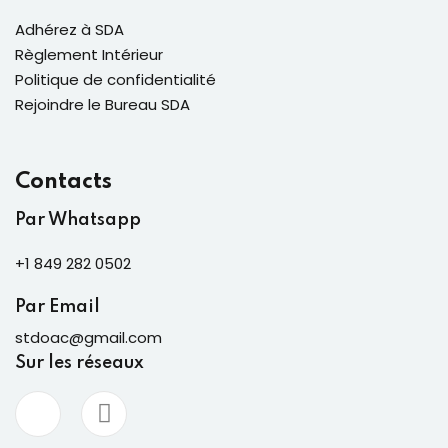
Adhérez à SDA
Règlement Intérieur
Politique de confidentialité
Rejoindre le Bureau SDA
Contacts
Par Whatsapp
+1 849 282 0502
Par Email
stdoac@gmail.com
Sur les réseaux