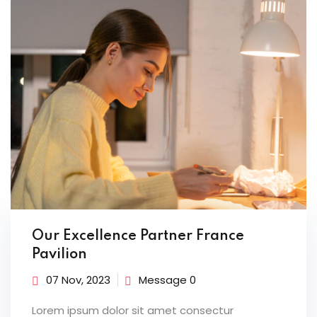
Our Excellence Partner France
Pavilion
07 Nov, 2023
Message 0
Lorem ipsum dolor sit amet consectur