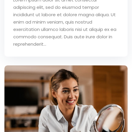
adipiscing elit, sed do eiusmod tempor
incididunt ut labore et dolore magna aliqua. Ut
enim ad minim veniam, quis nostrud
exercitation ullamco laboris nisi ut aliquip ex ea
commodo consequat. Duis aute irure dolor in
reprehenderit...