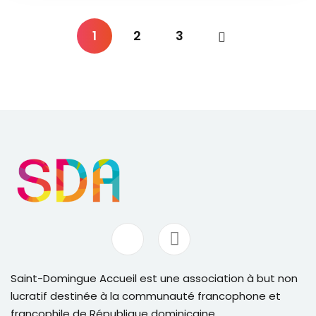
1
2
3
Saint-Domingue Accueil est une association à but non
lucratif destinée à la communauté francophone et
francophile de République dominicaine.