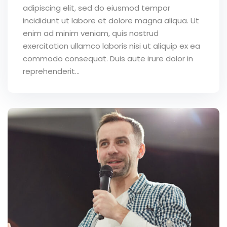
adipiscing elit, sed do eiusmod tempor
incididunt ut labore et dolore magna aliqua. Ut
enim ad minim veniam, quis nostrud
exercitation ullamco laboris nisi ut aliquip ex ea
commodo consequat. Duis aute irure dolor in
reprehenderit...