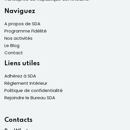
Naviguez
A propos de SDA
Programme Fidélité
Nos activités
Le Blog
Contact
Liens utiles
Adhérez à SDA
Règlement Intérieur
Politique de confidentialité
Rejoindre le Bureau SDA
Contacts