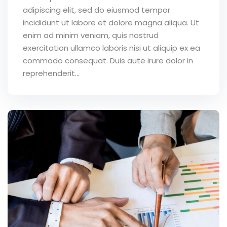
adipiscing elit, sed do eiusmod tempor
incididunt ut labore et dolore magna aliqua. Ut
enim ad minim veniam, quis nostrud
exercitation ullamco laboris nisi ut aliquip ex ea
commodo consequat. Duis aute irure dolor in
reprehenderit...