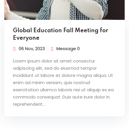
Global Education Fall Meeting for
Everyone
06 Nov, 2023
Message 0
Lorem ipsum dolor sit amet consectur
adipiscing elit, sed do eiusmod tempor
incididunt ut labore et dolore magna aliqua. Ut
enim ad minim veniam, quis nostrud
exercitation ullamco laboris nisi ut aliquip ex ea
commodo consequat. Duis aute irure dolor in
reprehenderit...