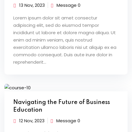
13 Nov, 2023
Message 0
Lorem ipsum dolor sit amet consectur
adipiscing elit, sed do eiusmod tempor
incididunt ut labore et dolore magna aliqua. Ut
enim ad minim veniam, quis nostrud
exercitation ullamco laboris nisi ut aliquip ex ea
commodo consequat. Duis aute irure dolor in
reprehenderit...
Navigating the Future of Business
Education
12 Nov, 2023
Message 0