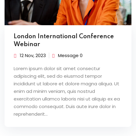
London International Conference
Webinar
12 Nov, 2023
Message 0
Lorem ipsum dolor sit amet consectur
adipiscing elit, sed do eiusmod tempor
incididunt ut labore et dolore magna aliqua. Ut
enim ad minim veniam, quis nostrud
exercitation ullamco laboris nisi ut aliquip ex ea
commodo consequat. Duis aute irure dolor in
reprehenderit...