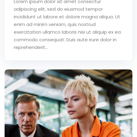
Lorem ipsum dolor sit amet consectur
adipiscing elit, sed do eiusmod tempor
incididunt ut labore et dolore magna aliqua. Ut
enim ad minim veniam, quis nostrud
exercitation ullamco laboris nisi ut aliquip ex ea
commodo consequat. Duis aute irure dolor in
reprehenderit...