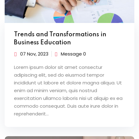
Trends and Transformations in
Business Education
07 Nov, 2023
Message 0
Lorem ipsum dolor sit amet consectur
adipiscing elit, sed do eiusmod tempor
incididunt ut labore et dolore magna aliqua. Ut
enim ad minim veniam, quis nostrud
exercitation ullamco laboris nisi ut aliquip ex ea
commodo consequat. Duis aute irure dolor in
reprehenderit...