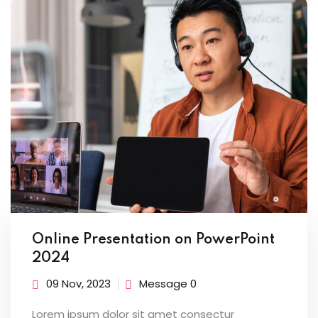
Online Presentation on PowerPoint
2024
09 Nov, 2023
Message 0
Lorem ipsum dolor sit amet consectur