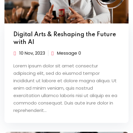
Digital Arts & Reshaping the Future
with AI
10 Nov, 2023
Message 0
Lorem ipsum dolor sit amet consectur
adipiscing elit, sed do eiusmod tempor
incididunt ut labore et dolore magna aliqua. Ut
enim ad minim veniam, quis nostrud
exercitation ullamco laboris nisi ut aliquip ex ea
commodo consequat. Duis aute irure dolor in
reprehenderit...